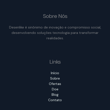
Sobre Nós
Desenlike é sinônimo de inovação e compromisso social,
desenvolvendo soluções tecnologia para transformar
realidades.
Links
Início
Sobre
Ofertas
Doe
Blog
Contato