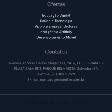
Ofertas
Educação Digital
Saúde e Tecnologia
Apoio a Empreendedores
Inteligência Artificial
Desenvolvimento Móvel
Contatos
Avenida Antônio Carlos Magalhães, 2487, EDF. FERNANDEZ
PLAZA SALA 1613, PARQUE BELA VISTA, Salvador-BA
Telefone: (71) 3190-2520
E-mail: contato@desenlike.com.br
© 2026 Desenlike. All rights reserved.