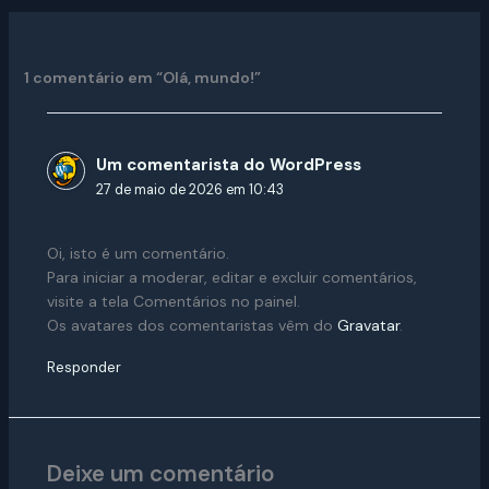
1 comentário em “Olá, mundo!”
Um comentarista do WordPress
27 de maio de 2026 em 10:43
Oi, isto é um comentário.
Para iniciar a moderar, editar e excluir comentários,
visite a tela Comentários no painel.
Os avatares dos comentaristas vêm do
Gravatar
.
Responder
Deixe um comentário