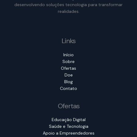
desenvolvendo soluções tecnologia para transformar
realidades.
Links
Início
Sobre
Ofertas
Doe
Blog
Contato
Ofertas
Educação Digital
Saúde e Tecnologia
Apoio a Empreendedores