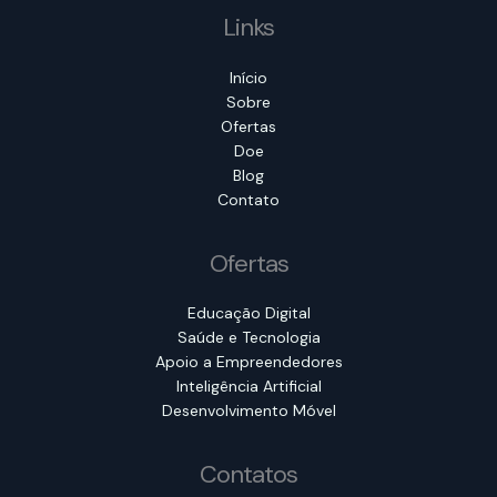
Links
Início
Sobre
Ofertas
Doe
Blog
Contato
Ofertas
Educação Digital
Saúde e Tecnologia
Apoio a Empreendedores
Inteligência Artificial
Desenvolvimento Móvel
Contatos